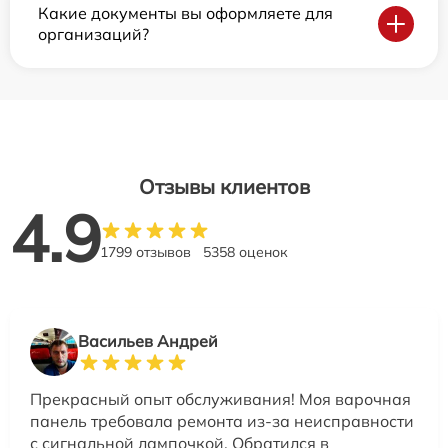
Какие документы вы оформляете для
организаций?
Отзывы клиентов
4.9
1799 отзывов
5358 оценок
Васильев Андрей
Прекрасный опыт обслуживания! Моя варочная
панель требовала ремонта из-за неисправности
с сигнальной лампочкой. Обратился в