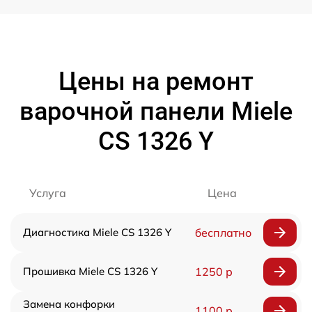
Цены на ремонт
варочной панели Miele
CS 1326 Y
Услуга
Цена
Диагностика Miele CS 1326 Y
бесплатно
Прошивка Miele CS 1326 Y
1250 р
Замена конфорки
1100 р