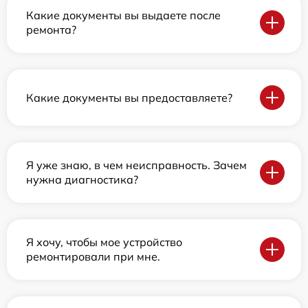
Какие документы вы выдаете после
ремонта?
Какие документы вы предоставляете?
Я уже знаю, в чем неисправность. Зачем
нужна диагностика?
Я хочу, чтобы мое устройство
ремонтировали при мне.