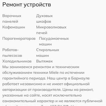
Ремонт устройств
Варочных
Духовых
панелей
шкафов
Кофемашин
Микроволновых
печей
Парогенераторов
Посудомоечных
машин
Роботов-
Стиральных
пылесосов
машин
Холодильников
Вытяжек
Мы занимаемся ремонтом и техническим
обслуживанием техники Miele по истечении
гарантийного периода. Наш центр в Барнауле
работает независимо и не имеет официальной
авторизации от производителя. Цены на ремонт,
указанные на сайте, носят исключительно
ознакомительный характер и не являются публичной