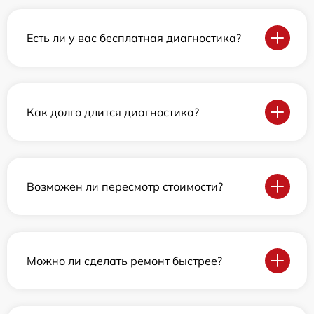
Есть ли у вас бесплатная диагностика?
Как долго длится диагностика?
Возможен ли пересмотр стоимости?
Можно ли сделать ремонт быстрее?