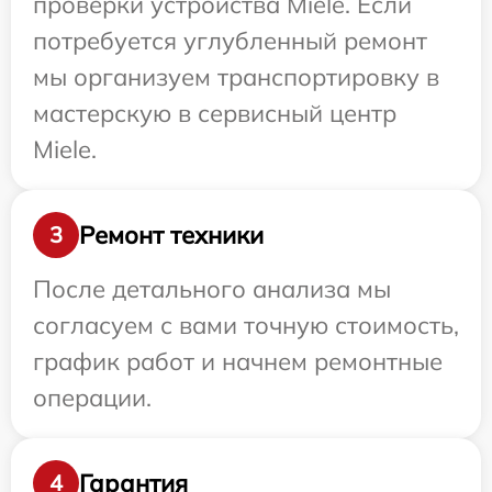
проверки устройства Miele. Если
потребуется углубленный ремонт
мы организуем транспортировку в
мастерскую в сервисный центр
Miele.
Ремонт техники
3
После детального анализа мы
согласуем с вами точную стоимость,
график работ и начнем ремонтные
операции.
Гарантия
4