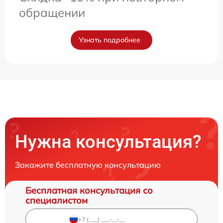
обращении
Узнать подробнее
Нужна консультация?
Закажите бесплатную консультацию
Бесплатная консультация со
специалистом