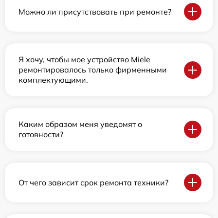
Можно ли присутствовать при ремонте?
Я хочу, чтобы мое устройство Miele
ремонтировалось только фирменными
комплектующими.
Каким образом меня уведомят о
готовности?
От чего зависит срок ремонта техники?