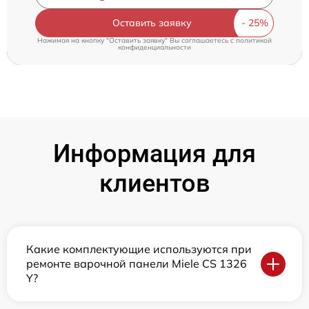
Оставить заявку
Нажимая на кнопку "Оставить заявку" Вы соглашаетесь c
политикой
конфиденциальности
Информация для
клиентов
Какие комплектующие используются при
ремонте варочной панели Miele CS 1326
Y?