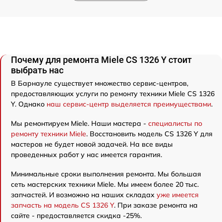
Почему для ремонта Miele CS 1326 Y стоит
выбрать нас
В Барнауле существует множество сервис-центров,
предоставляющих услуги по ремонту техники Miele CS 1326
Y. Однако
наш сервис-центр выделяется преимуществами
.
Мы ремонтируем Miele. Наши мастера -
специалисты по
ремонту техники Miele
. Восстановить модель CS 1326 Y для
мастеров не будет новой задачей. На все виды
проведенных работ у нас имеется гарантия.
Минимальные сроки выполнения ремонта. Мы большая
сеть мастерских техники Miele. Мы имеем более 20 тыс.
запчастей. И возможно на наших складах
уже имеется
запчасть на модель CS 1326 Y
. При заказе ремонта на
сайте - предоставляется скидка -25%.