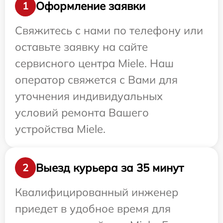
Оформление заявки
1
Свяжитесь с нами по телефону или
оставьте заявку на сайте
сервисного центра Miele. Наш
оператор свяжется с Вами для
уточнения индивидуальных
условий ремонта Вашего
устройства Miele.
Выезд курьера за 35 минут
2
Квалифицированный инженер
приедет в удобное время для