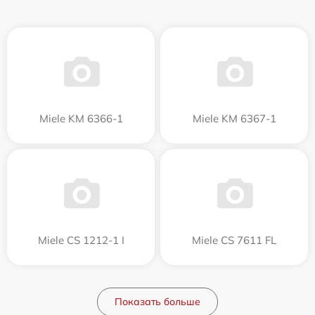
Miele KM 6366-1
Miele KM 6367-1
Miele CS 1212-1 I
Miele CS 7611 FL
Показать больше