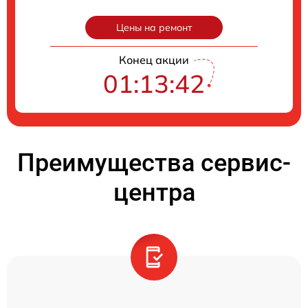
Цены на ремонт
Конец акции
01:13:41
Преимущества сервис-
центра