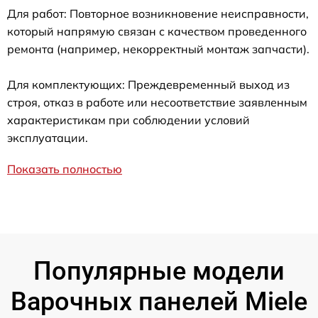
Для работ: Повторное возникновение неисправности,
который напрямую связан с качеством проведенного
ремонта (например, некорректный монтаж запчасти).
Для комплектующих: Преждевременный выход из
строя, отказ в работе или несоответствие заявленным
характеристикам при соблюдении условий
эксплуатации.
Показать полностью
Популярные модели
Варочных панелей Miele