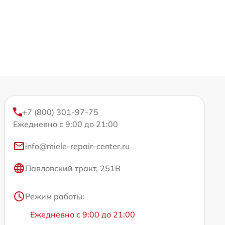
+7 (800) 301-97-75
Ежедневно с 9:00 до 21:00
info@miele-repair-center.ru
Павловский тракт, 251В
Режим работы:
Ежедневно с 9:00 до 21:00