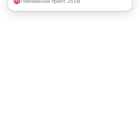
Павловский тракт, 251В