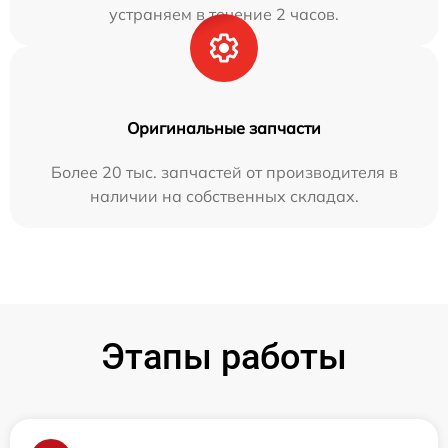
устраняем в течение 2 часов.
Оригинальные запчасти
Более 20 тыс. запчастей от производителя в
наличии на собственных складах.
Этапы работы