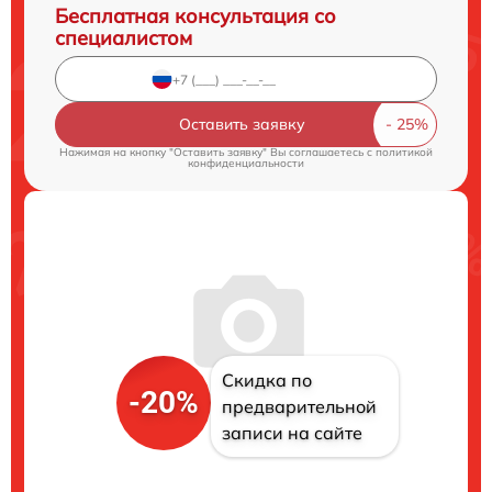
Бесплатная консультация со
специалистом
Оставить заявку
Нажимая на кнопку "Оставить заявку" Вы соглашаетесь c
политикой
конфиденциальности
Скидка по
-20%
предварительной
записи на сайте