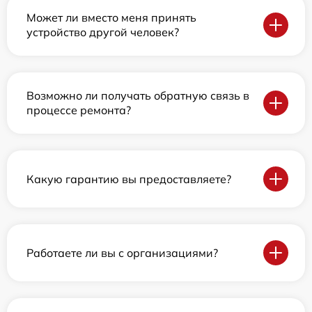
Может ли вместо меня принять
устройство другой человек?
Возможно ли получать обратную связь в
процессе ремонта?
Какую гарантию вы предоставляете?
Работаете ли вы с организациями?