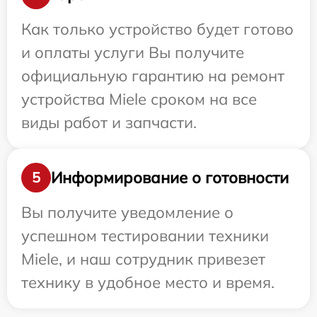
Как только устройство будет готово
и оплаты услуги Вы получите
официальную гарантию на ремонт
устройства Miele сроком на все
виды работ и запчасти.
Информирование о готовности
5
Вы получите уведомление о
успешном тестировании техники
Miele, и наш сотрудник привезет
технику в удобное место и время.