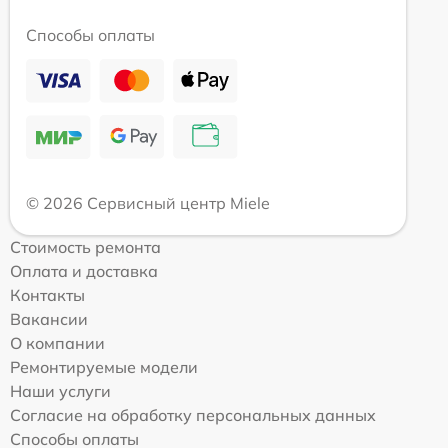
Способы оплаты
© 2026 Сервисный центр Miele
Стоимость ремонта
Оплата и доставка
Контакты
Вакансии
О компании
Ремонтируемые модели
Наши услуги
Согласие на обработку персональных данных
Способы оплаты