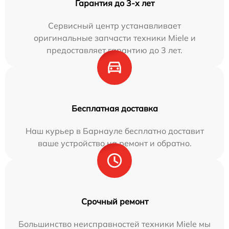
Гарантия до 3-х лет
Сервисный центр устанавливает
оригинальные запчасти техники Miele и
предоставляет гарантию до 3 лет.
Бесплатная доставка
Наш курьер в Барнауле бесплатно доставит
ваше устройство на ремонт и обратно.
Срочный ремонт
Большинство неисправностей техники Miele мы