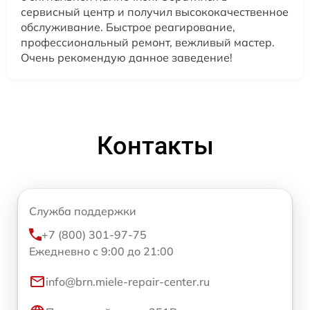
сервисный центр и получил высококачественное
обслуживание. Быстрое реагирование,
профессиональный ремонт, вежливый мастер.
Очень рекомендую данное заведение!
Контакты
Служба поддержки
+7 (800) 301-97-75
Ежедневно с 9:00 до 21:00
info@brn.miele-repair-center.ru