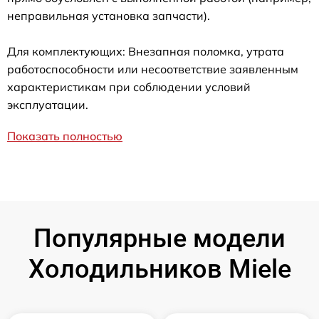
неправильная установка запчасти).
Для комплектующих: Внезапная поломка, утрата
работоспособности или несоответствие заявленным
характеристикам при соблюдении условий
эксплуатации.
Показать полностью
Популярные модели
Холодильников Miele