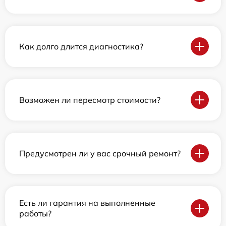
Как долго длится диагностика?
Возможен ли пересмотр стоимости?
Предусмотрен ли у вас срочный ремонт?
Есть ли гарантия на выполненные
работы?