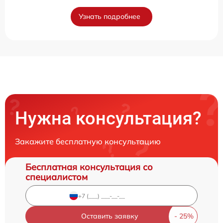
Узнать подробнее
Нужна консультация?
Закажите бесплатную консультацию
Бесплатная консультация со
специалистом
Оставить заявку