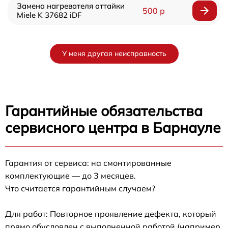
Замена нагревателя оттайки
500 р
Miele K 37682 iDF
У меня другая неисправность
Гарантийные обязательства
сервисного центра в Барнауле
Гарантия от сервиса: на смонтированные
комплектующие — до 3 месяцев.
Что считается гарантийным случаем?
Для работ: Повторное проявление дефекта, который
прямо обусловлен с выполненной работой (например,