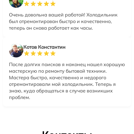
Очень довольна вашей работой! Холодильник
был отремонтирован быстро и качественно,
теперь он снова работает как часы.
Котов Константин
После долгих поисков я наконец нашел хорошую
мастерскую по ремонту бытовой техники.
Мастера быстро, качественно и недорого
отремонтировали мой холодильник. Теперь я
знаю, куда обращаться в случае возникших
проблем.