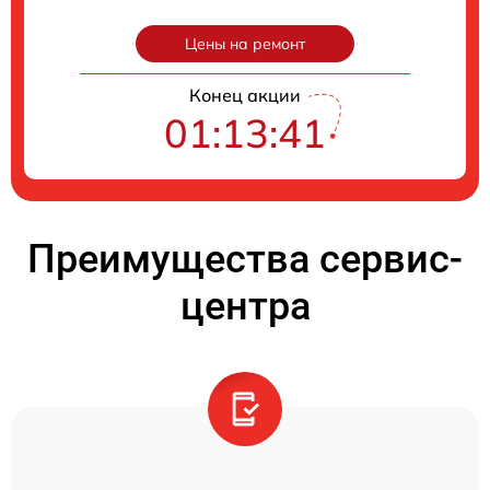
Цены на ремонт
Конец акции
01:13:40
Преимущества сервис-
центра