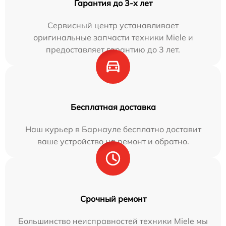
Гарантия до 3-х лет
Сервисный центр устанавливает
оригинальные запчасти техники Miele и
предоставляет гарантию до 3 лет.
Бесплатная доставка
Наш курьер в Барнауле бесплатно доставит
ваше устройство на ремонт и обратно.
Срочный ремонт
Большинство неисправностей техники Miele мы