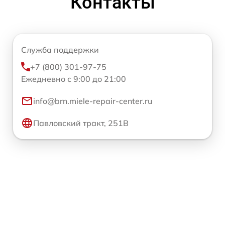
Контакты
Служба поддержки
+7 (800) 301-97-75
Ежедневно с 9:00 до 21:00
info@brn.miele-repair-center.ru
Павловский тракт, 251В