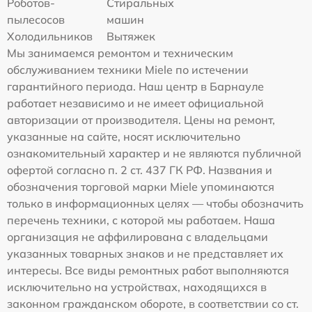
Роботов-
Стиральных
пылесосов
машин
Холодильников
Вытяжек
Мы занимаемся ремонтом и техническим
обслуживанием техники Miele по истечении
гарантийного периода. Наш центр в Барнауле
работает независимо и не имеет официальной
авторизации от производителя. Цены на ремонт,
указанные на сайте, носят исключительно
ознакомительный характер и не являются публичной
офертой согласно п. 2 ст. 437 ГК РФ. Названия и
обозначения торговой марки Miele упоминаются
только в информационных целях — чтобы обозначить
перечень техники, с которой мы работаем. Наша
организация не аффилирована с владельцами
указанных товарных знаков и не представляет их
интересы. Все виды ремонтных работ выполняются
исключительно на устройствах, находящихся в
законном гражданском обороте, в соответствии со ст.