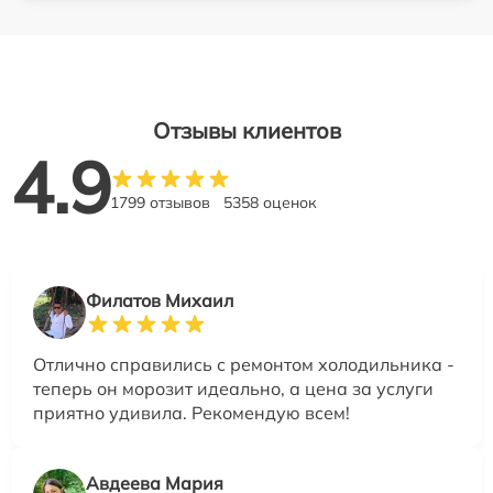
Отзывы клиентов
4.9
1799 отзывов
5358 оценок
Филатов Михаил
Отлично справились с ремонтом холодильника -
теперь он морозит идеально, а цена за услуги
приятно удивила. Рекомендую всем!
Авдеева Мария