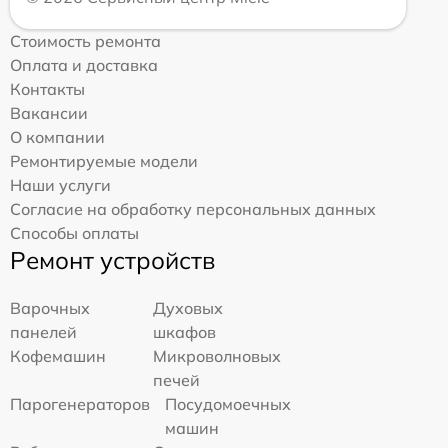
Стоимость ремонта
Оплата и доставка
Контакты
Вакансии
О компании
Ремонтируемые модели
Наши услуги
Согласие на обработку персональных данных
Способы оплаты
Ремонт устройств
Варочных
Духовых
панелей
шкафов
Кофемашин
Микроволновых
печей
Парогенераторов
Посудомоечных
машин