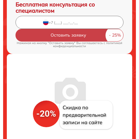
Бесплатная консультация со
специалистом
Оставить заявку
Нажимая на кнопку "Оставить заявку" Вы соглашаетесь c
политикой
конфиденциальности
Скидка по
-20%
предварительной
записи на сайте