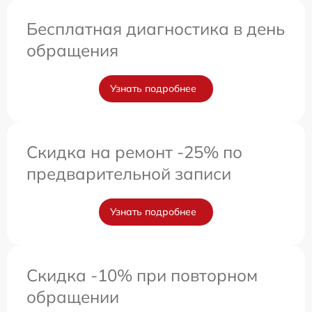
Бесплатная диагностика в день
обращения
Узнать подробнее
Скидка на ремонт -25% по
предварительной записи
Узнать подробнее
Скидка -10% при повторном
обращении