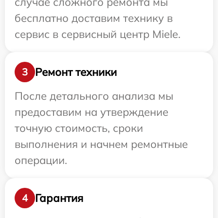
случае сложного ремонта мы
бесплатно доставим технику в
сервис в сервисный центр Miele.
Ремонт техники
3
После детального анализа мы
предоставим на утверждение
точную стоимость, сроки
выполнения и начнем ремонтные
операции.
Гарантия
4