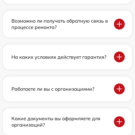
Возможно ли получать обратную связь в
процессе ремонта?
На каких условиях действует гарантия?
Работаете ли вы с организациями?
Какие документы вы оформляете для
организаций?