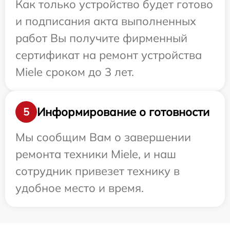
Как только устройство будет готово
и подписания акта выполненных
работ Вы получите фирменный
сертификат на ремонт устройства
Miele сроком до 3 лет.
Информирование о готовности
5
Мы сообщим Вам о завершении
ремонта техники Miele, и наш
сотрудник привезет технику в
удобное место и время.