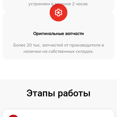
устраняем в течение 2 часов.
Оригинальные запчасти
Более 20 тыс. запчастей от производителя в
наличии на собственных складах.
Этапы работы