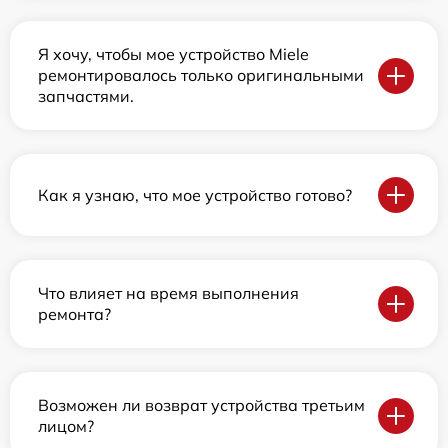
Я хочу, чтобы мое устройство Miele
ремонтировалось только оригинальными
запчастями.
Как я узнаю, что мое устройство готово?
Что влияет на время выполнения
ремонта?
Возможен ли возврат устройства третьим
лицом?