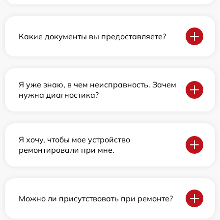
Какие документы вы предоставляете?
Я уже знаю, в чем неисправность. Зачем
нужна диагностика?
Я хочу, чтобы мое устройство
ремонтировали при мне.
Можно ли присутствовать при ремонте?