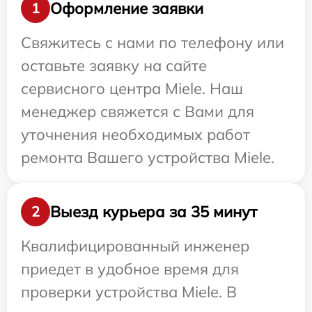
Оформление заявки
1
Свяжитесь с нами по телефону или
оставьте заявку на сайте
сервисного центра Miele. Наш
менеджер свяжется с Вами для
уточнения необходимых работ
ремонта Вашего устройства Miele.
Выезд курьера за 35 минут
2
Квалифицированный инженер
приедет в удобное время для
проверки устройства Miele. В