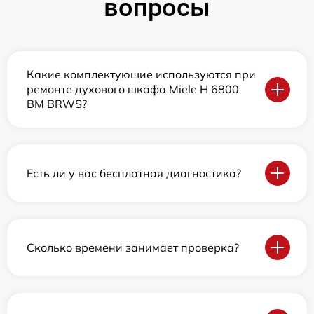
вопросы
Какие комплектующие используются при
ремонте духового шкафа Miele H 6800
BM BRWS?
Есть ли у вас бесплатная диагностика?
Сколько времени занимает проверка?