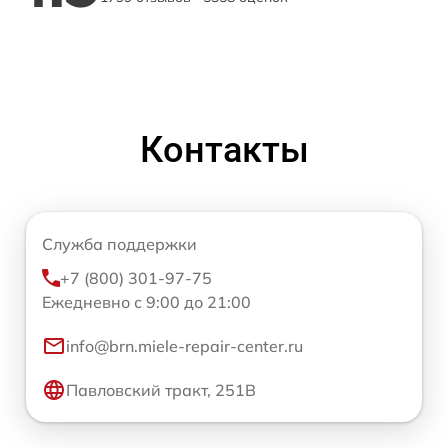
Контакты
Служба поддержки
+7 (800) 301-97-75
Ежедневно с 9:00 до 21:00
info@brn.miele-repair-center.ru
Павловский тракт, 251В