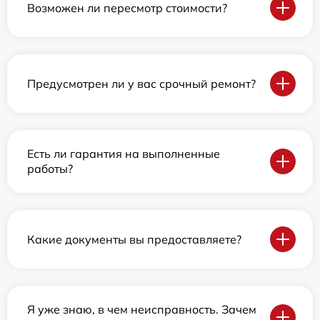
Возможен ли пересмотр стоимости?
Предусмотрен ли у вас срочный ремонт?
Есть ли гарантия на выполненные
работы?
Какие документы вы предоставляете?
Я уже знаю, в чем неисправность. Зачем