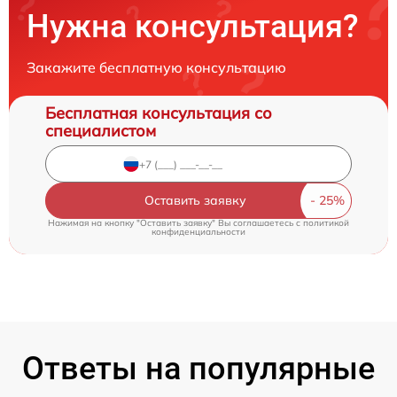
Нужна консультация?
Закажите бесплатную консультацию
Бесплатная консультация со
специалистом
Оставить заявку
Нажимая на кнопку "Оставить заявку" Вы соглашаетесь c
политикой
конфиденциальности
Ответы на популярные