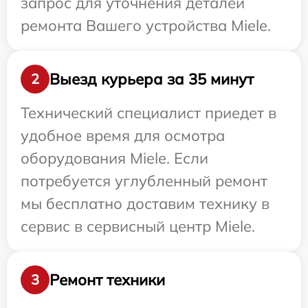
запрос для уточнения деталей
ремонта Вашего устройства Miele.
Выезд курьера за 35 минут
2
Технический специалист приедет в
удобное время для осмотра
оборудования Miele. Если
потребуется углубленный ремонт
мы бесплатно доставим технику в
сервис в сервисный центр Miele.
Ремонт техники
3