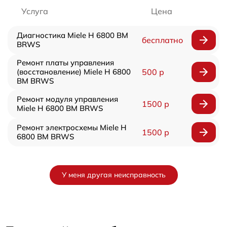
Услуга
Цена
Диагностика Miele H 6800 BM
бесплатно
BRWS
Ремонт платы управления
(восстановление) Miele H 6800
500 р
BM BRWS
Ремонт модуля управления
1500 р
Miele H 6800 BM BRWS
Ремонт электросхемы Miele H
1500 р
6800 BM BRWS
У меня другая неисправность