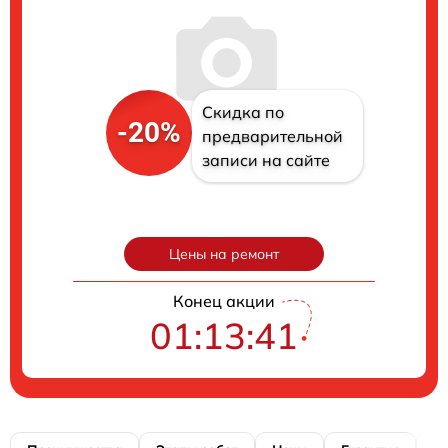
Скидка по
-20%
предварительной
записи на сайте
Цены на ремонт
Конец акции
01:13:40