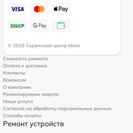
© 2026 Сервисный центр Miele
Стоимость ремонта
Оплата и доставка
Контакты
Вакансии
О компании
Ремонтируемые модели
Наши услуги
Согласие на обработку персональных данных
Способы оплаты
Ремонт устройств