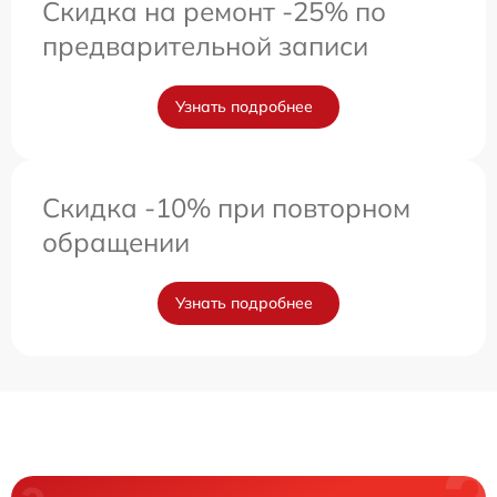
Скидка на ремонт -25% по
предварительной записи
Узнать подробнее
Скидка -10% при повторном
обращении
Узнать подробнее