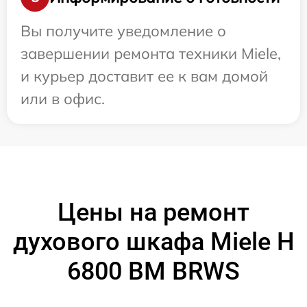
Вы получите уведомление о
завершении ремонта техники Miele,
и курьер доставит ее к вам домой
или в офис.
Цены на ремонт
духового шкафа Miele H
6800 BM BRWS