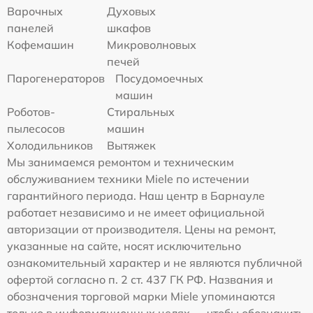
Варочных
Духовых
панелей
шкафов
Кофемашин
Микроволновых
печей
Парогенераторов
Посудомоечных
машин
Роботов-
Стиральных
пылесосов
машин
Холодильников
Вытяжек
Мы занимаемся ремонтом и техническим
обслуживанием техники Miele по истечении
гарантийного периода. Наш центр в Барнауле
работает независимо и не имеет официальной
авторизации от производителя. Цены на ремонт,
указанные на сайте, носят исключительно
ознакомительный характер и не являются публичной
офертой согласно п. 2 ст. 437 ГК РФ. Названия и
обозначения торговой марки Miele упоминаются