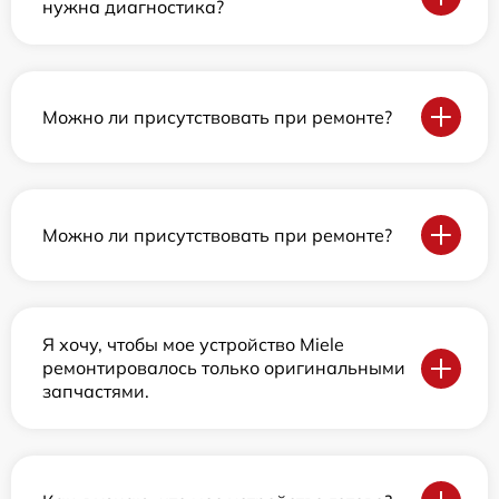
нужна диагностика?
Можно ли присутствовать при ремонте?
Можно ли присутствовать при ремонте?
Я хочу, чтобы мое устройство Miele
ремонтировалось только оригинальными
запчастями.