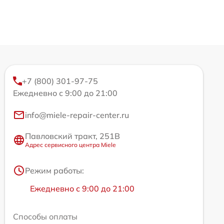
+7 (800) 301-97-75
Ежедневно с 9:00 до 21:00
info@miele-repair-center.ru
Павловский тракт, 251В
Адрес сервисного центра Miele
Режим работы:
Ежедневно с 9:00 до 21:00
Способы оплаты