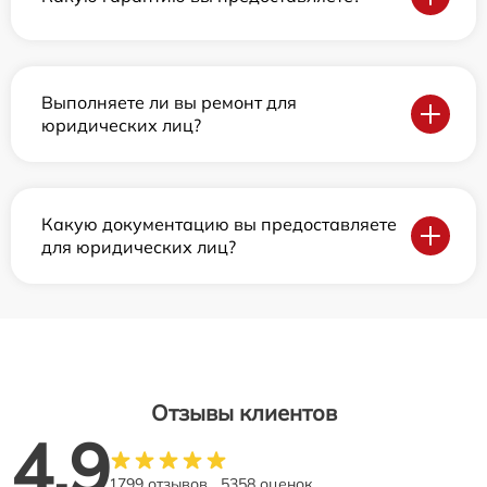
Выполняете ли вы ремонт для
юридических лиц?
Какую документацию вы предоставляете
для юридических лиц?
Отзывы клиентов
4.9
1799 отзывов
5358 оценок