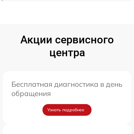
Акции сервисного
центра
Бесплатная диагностика в день
обращения
Узнать подробнее