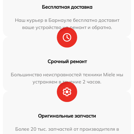
Бесплатная доставка
Наш курьер в Барнауле бесплатно доставит
ваше устройство на ремонт и обратно.
Срочный ремонт
Большинство неисправностей техники Miele мы
устраняем в течение 2 часов.
Оригинальные запчасти
Более 20 тыс. запчастей от производителя в