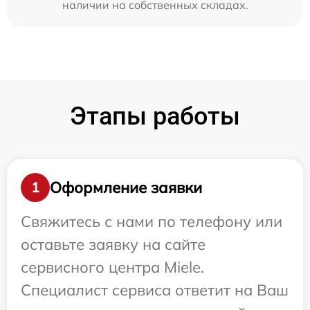
наличии на собственных складах.
Этапы работы
Оформление заявки
1
Свяжитесь с нами по телефону или
оставьте заявку на сайте
сервисного центра Miele.
Специалист сервиса ответит на Ваш