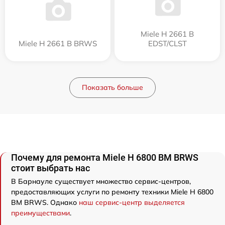
Miele H 2661 B
Miele H 2661 B BRWS
EDST/CLST
Показать больше
Почему для ремонта Miele H 6800 BM BRWS
стоит выбрать нас
В Барнауле существует множество сервис-центров,
предоставляющих услуги по ремонту техники Miele H 6800
BM BRWS. Однако
наш сервис-центр выделяется
преимуществами
.