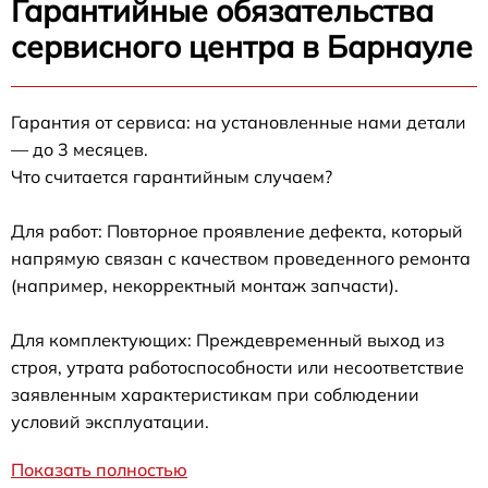
Гарантийные обязательства
сервисного центра в Барнауле
Гарантия от сервиса: на установленные нами детали
— до 3 месяцев.
Что считается гарантийным случаем?
Для работ: Повторное проявление дефекта, который
напрямую связан с качеством проведенного ремонта
(например, некорректный монтаж запчасти).
Для комплектующих: Преждевременный выход из
строя, утрата работоспособности или несоответствие
заявленным характеристикам при соблюдении
условий эксплуатации.
Показать полностью