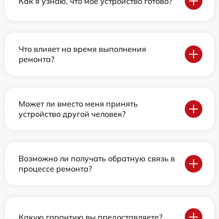
Как я узнаю, что мое устройство готово?
Что влияет на время выполнения
ремонта?
Может ли вместо меня принять
устройство другой человек?
Возможно ли получать обратную связь в
процессе ремонта?
Какую гарантию вы предоставляете?