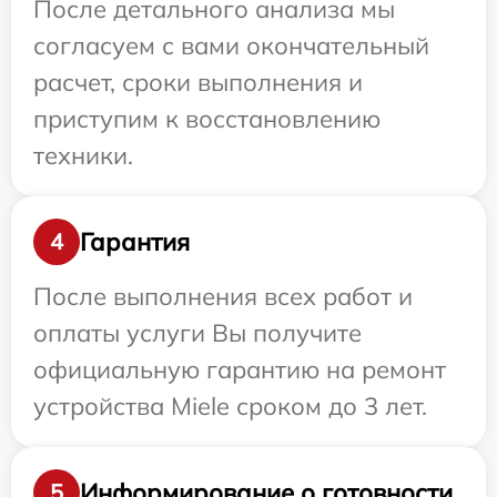
После детального анализа мы
согласуем с вами окончательный
расчет, сроки выполнения и
приступим к восстановлению
техники.
Гарантия
4
После выполнения всех работ и
оплаты услуги Вы получите
официальную гарантию на ремонт
устройства Miele сроком до 3 лет.
Информирование о готовности
5