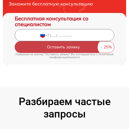
Закажите бесплатную консультацию
Бесплатная консультация со
специалистом
Оставить заявку
Нажимая на кнопку "Оставить заявку" Вы соглашаетесь c
политикой
конфиденциальности
Разбираем частые
запросы