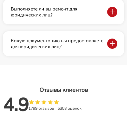
Выполняете ли вы ремонт для
юридических лиц?
Какую документацию вы предоставляете
для юридических лиц?
Отзывы клиентов
4.9
1799 отзывов
5358 оценок