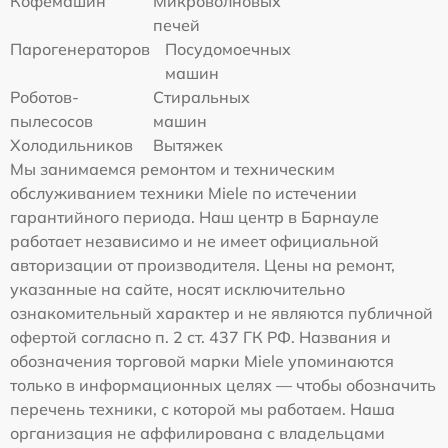
Кофемашин
Микроволновых
печей
Парогенераторов
Посудомоечных
машин
Роботов-
Стиральных
пылесосов
машин
Холодильников
Вытяжек
Мы занимаемся ремонтом и техническим
обслуживанием техники Miele по истечении
гарантийного периода. Наш центр в Барнауле
работает независимо и не имеет официальной
авторизации от производителя. Цены на ремонт,
указанные на сайте, носят исключительно
ознакомительный характер и не являются публичной
офертой согласно п. 2 ст. 437 ГК РФ. Названия и
обозначения торговой марки Miele упоминаются
только в информационных целях — чтобы обозначить
перечень техники, с которой мы работаем. Наша
организация не аффилирована с владельцами