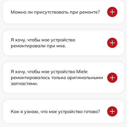
Можно ли присутствовать при ремонте?
Я хочу, чтобы мое устройство
ремонтировали при мне.
Я хочу, чтобы мое устройство Miele
ремонтировалось только оригинальными
запчастями.
Как я узнаю, что мое устройство готово?