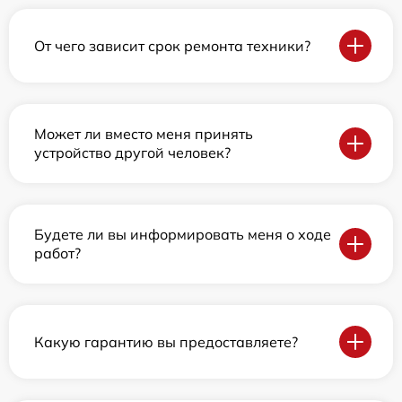
От чего зависит срок ремонта техники?
Может ли вместо меня принять
устройство другой человек?
Будете ли вы информировать меня о ходе
работ?
Какую гарантию вы предоставляете?