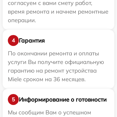
согласуем с вами смету работ,
время ремонта и начнем ремонтные
операции.
Гарантия
4
По окончании ремонта и оплаты
услуги Вы получите официальную
гарантию на ремонт устройства
Miele сроком на 36 месяцев.
Информирование о готовности
5
Мы сообщим Вам о успешном