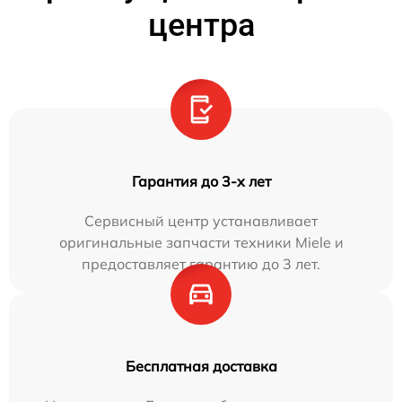
центра
Гарантия до 3-х лет
Сервисный центр устанавливает
оригинальные запчасти техники Miele и
предоставляет гарантию до 3 лет.
Бесплатная доставка