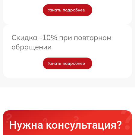
Узнать подробнее
Скидка -10% при повторном
обращении
Узнать подробнее
Нужна консультация?