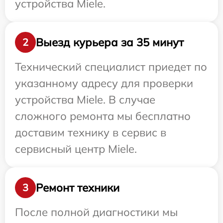
устройства Miele.
Выезд курьера за 35 минут
2
Технический специалист приедет по
указанному адресу для проверки
устройства Miele. В случае
сложного ремонта мы бесплатно
доставим технику в сервис в
сервисный центр Miele.
Ремонт техники
3
После полной диагностики мы