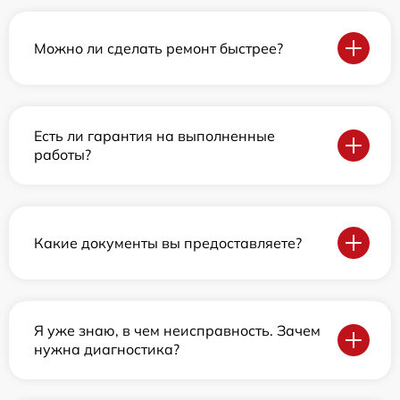
Можно ли сделать ремонт быстрее?
Есть ли гарантия на выполненные
работы?
Какие документы вы предоставляете?
Я уже знаю, в чем неисправность. Зачем
нужна диагностика?