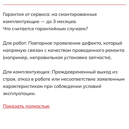
Гарантия от сервиса: на смонтированные
комплектующие — до 3 месяцев.
Что считается гарантийным случаем?
Для работ: Повторное проявление дефекта, который
напрямую связан с качеством проведенного ремонта
(например, неправильная установка запчасти).
Для комплектующих: Преждевременный выход из
строя, отказ в работе или несоответствие заявленным
характеристикам при соблюдении условий
эксплуатации.
Показать полностью