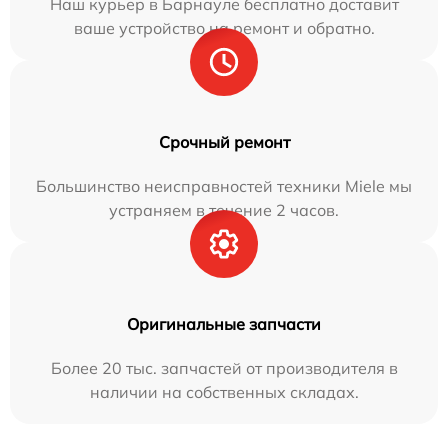
Наш курьер в Барнауле бесплатно доставит
ваше устройство на ремонт и обратно.
Срочный ремонт
Большинство неисправностей техники Miele мы
устраняем в течение 2 часов.
Оригинальные запчасти
Более 20 тыс. запчастей от производителя в
наличии на собственных складах.