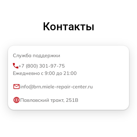
Контакты
Служба поддержки
+7 (800) 301-97-75
Ежедневно с 9:00 до 21:00
info@brn.miele-repair-center.ru
Павловский тракт, 251В