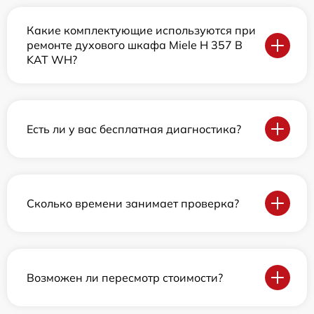
Какие комплектующие используются при
ремонте духового шкафа Miele H 357 B
KAT WH?
Есть ли у вас бесплатная диагностика?
Сколько времени занимает проверка?
Возможен ли пересмотр стоимости?