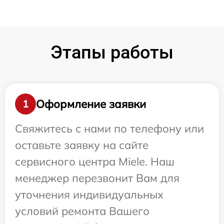
Этапы работы
Оформление заявки
1
Свяжитесь с нами по телефону или
оставьте заявку на сайте
сервисного центра Miele. Наш
менеджер перезвонит Вам для
уточнения индивидуальных
условий ремонта Вашего