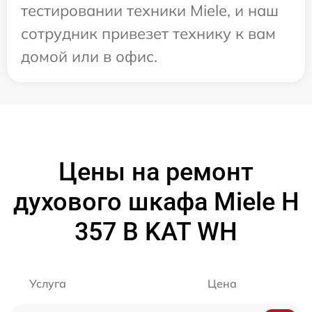
тестировании техники Miele, и наш
сотрудник привезет технику к вам
домой или в офис.
Цены на ремонт
духового шкафа Miele H
357 B KAT WH
Услуга
Цена