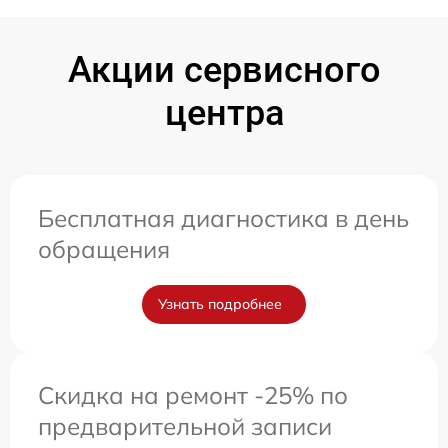
Акции сервисного
центра
Бесплатная диагностика в день
обращения
Узнать подробнее
Скидка на ремонт -25% по
предварительной записи