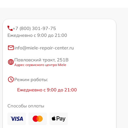
+7 (800) 301-97-75
Ежедневно с 9:00 до 21:00
info@miele-repair-center.ru
Павловский тракт, 251В
Адрес сервисного центра Miele
Режим работы:
Ежедневно с 9:00 до 21:00
Способы оплаты