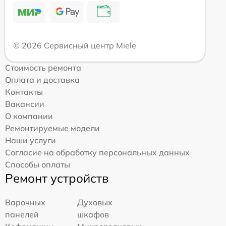
© 2026 Сервисный центр Miele
Стоимость ремонта
Оплата и доставка
Контакты
Вакансии
О компании
Ремонтируемые модели
Наши услуги
Согласие на обработку персональных данных
Способы оплаты
Ремонт устройств
Варочных
Духовых
панелей
шкафов